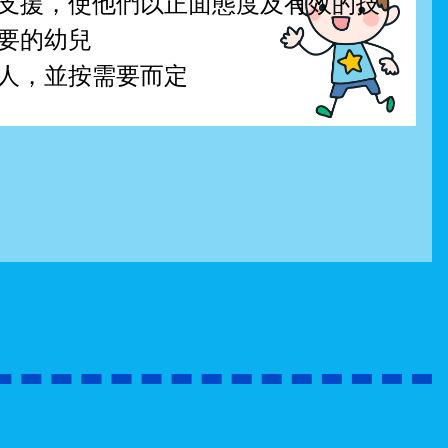
支援，使他們以正面態度及有效的技
要的幼兒
人，並按需要而定