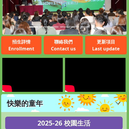
Previous
Next
招生詳情
聯絡我們
更新項目
Enrollment
Contact us
Last update
快樂的童年
2025-26 校園生活